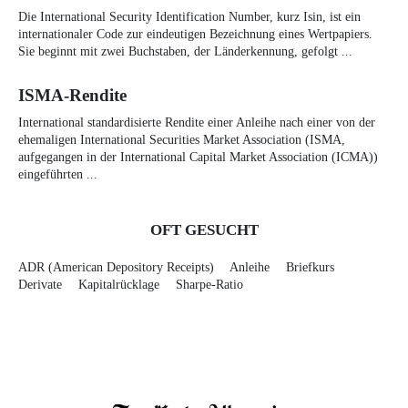
Die International Security Identification Number, kurz Isin, ist ein
internationaler Code zur eindeutigen Bezeichnung eines Wertpapiers.
Sie beginnt mit zwei Buchstaben, der Länderkennung, gefolgt ...
ISMA-Rendite
International standardisierte Rendite einer Anleihe nach einer von der
ehemaligen International Securities Market Association (ISMA,
aufgegangen in der International Capital Market Association (ICMA))
eingeführten ...
OFT GESUCHT
ADR (American Depository Receipts)
Anleihe
Briefkurs
Derivate
Kapitalrücklage
Sharpe-Ratio