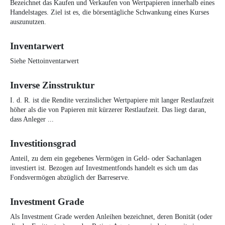
Bezeichnet das Kaufen und Verkaufen von Wertpapieren innerhalb eines
Handelstages. Ziel ist es, die börsentägliche Schwankung eines Kurses
auszunutzen.
Inventarwert
Siehe Nettoinventarwert
Inverse Zinsstruktur
I. d. R. ist die Rendite verzinslicher Wertpapiere mit langer Restlaufzeit
höher als die von Papieren mit kürzerer Restlaufzeit. Das liegt daran,
dass Anleger ...
Investitionsgrad
Anteil, zu dem ein gegebenes Vermögen in Geld- oder Sachanlagen
investiert ist. Bezogen auf Investmentfonds handelt es sich um das
Fondsvermögen abzüglich der Barreserve.
Investment Grade
Als Investment Grade werden Anleihen bezeichnet, deren Bonität (oder