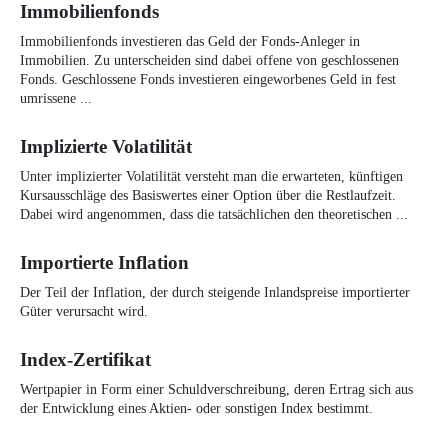
Immobilienfonds
Immobilienfonds investieren das Geld der Fonds-Anleger in
Immobilien. Zu unterscheiden sind dabei offene von geschlossenen
Fonds. Geschlossene Fonds investieren eingeworbenes Geld in fest
umrissene ...
Implizierte Volatilität
Unter implizierter Volatilität versteht man die erwarteten, künftigen
Kursausschläge des Basiswertes einer Option über die Restlaufzeit.
Dabei wird angenommen, dass die tatsächlichen den theoretischen ...
Importierte Inflation
Der Teil der Inflation, der durch steigende Inlandspreise importierter
Güter verursacht wird.
Index-Zertifikat
Wertpapier in Form einer Schuldverschreibung, deren Ertrag sich aus
der Entwicklung eines Aktien- oder sonstigen Index bestimmt.