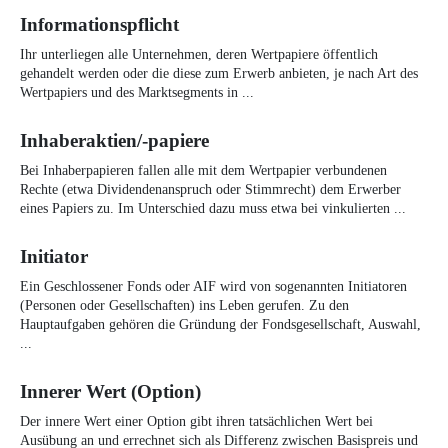
Informationspflicht
Ihr unterliegen alle Unternehmen, deren Wertpapiere öffentlich
gehandelt werden oder die diese zum Erwerb anbieten, je nach Art des
Wertpapiers und des Marktsegments in ...
Inhaberaktien/-papiere
Bei Inhaberpapieren fallen alle mit dem Wertpapier verbundenen
Rechte (etwa Dividendenanspruch oder Stimmrecht) dem Erwerber
eines Papiers zu. Im Unterschied dazu muss etwa bei vinkulierten ...
Initiator
Ein Geschlossener Fonds oder AIF wird von sogenannten Initiatoren
(Personen oder Gesellschaften) ins Leben gerufen. Zu den
Hauptaufgaben gehören die Gründung der Fondsgesellschaft, Auswahl,
...
Innerer Wert (Option)
Der innere Wert einer Option gibt ihren tatsächlichen Wert bei
Ausübung an und errechnet sich als Differenz zwischen Basispreis und