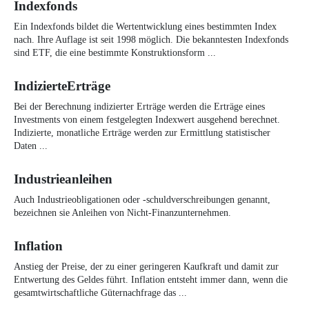
Indexfonds
Ein Indexfonds bildet die Wertentwicklung eines bestimmten Index
nach. Ihre Auflage ist seit 1998 möglich. Die bekanntesten Indexfonds
sind ETF, die eine bestimmte Konstruktionsform ...
IndizierteErträge
Bei der Berechnung indizierter Erträge werden die Erträge eines
Investments von einem festgelegten Indexwert ausgehend berechnet.
Indizierte, monatliche Erträge werden zur Ermittlung statistischer
Daten ...
Industrieanleihen
Auch Industrieobligationen oder -schuldverschreibungen genannt,
bezeichnen sie Anleihen von Nicht-Finanzunternehmen.
Inflation
Anstieg der Preise, der zu einer geringeren Kaufkraft und damit zur
Entwertung des Geldes führt. Inflation entsteht immer dann, wenn die
gesamtwirtschaftliche Güternachfrage das ...