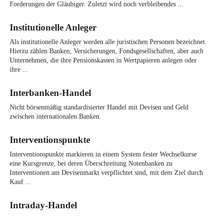
Forderungen der Gläubiger. Zuletzt wird noch verbleibendes ...
Institutionelle Anleger
Als institutionelle Anleger werden alle juristischen Personen bezeichnet.
Hierzu zählen Banken, Versicherungen, Fondsgesellschaften, aber auch
Unternehmen, die ihre Pensionskassen in Wertpapieren anlegen oder
ihre ...
Interbanken-Handel
Nicht börsenmäßig standardisierter Handel mit Devisen und Geld
zwischen internationalen Banken.
Interventionspunkte
Interventionspunkte markieren in einem System fester Wechselkurse
eine Kursgrenze, bei deren Überschreitung Notenbanken zu
Interventionen am Devisenmarkt verpflichtet sind, mit dem Ziel durch
Kauf ...
Intraday-Handel