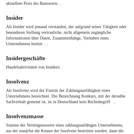
aktuellem Preis des Basiswerts ...
Insider
Als Insider wird jemand verstanden, der aufgrund seiner Tätigkeit oder
besonderen Stellung vertrauliche, nicht allgemein zugängliche
Informationen über Daten, Zusammenhänge, Vorhaben eines
Unternehmens besitzt. ...
Insidergeschäfte
Handelsaktivitäten von Insidern.
Insolvenz
Als Insolvenz wird der Eintritt der Zahlungsunfähigkeit eines
Unternehmens bezeichnet. Die Bezeichnung Konkurs, mit der derselbe
Sachverhalt gemeint ist, ist in Deutschland kein Rechtsbegriff. ...
Insolvenzmasse
Summe der Vermögenswerte eines zahlungsunfähigen Unternehmens,
aus der zunächst die Kosten der Insolvenz bestritten werden, dann die