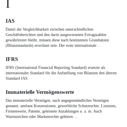
I
IAS
Damit die Vergleichbarkeit zwischen unterschiedlichen
Geschäftsberichten und den darin ausgewiesenen Ertragszahlen
gewährleistet bleibt, müssen diese nach bestimmten Grundsätzen
(Bilanzstandards) errechnet sein. Der erste internationale ...
IFRS
IFRS (International Financial Reporting Standard) ersetzte als
internationaler Standard für die Aufstellung von Bilanzen den älteren
Standard IAS.
Immaterielle Vermögenswerte
Das immaterielle Vermögen, auch ungegenständliches Vermögen
genannt, umfasst Konzessionen, gewerbliche Schutzrechte, Lizenzen,
Firmenwerte, Patente, geleistete Anzahlungen u. a. m. Auch
Warenzeichen oder Markenrechte gehören ...