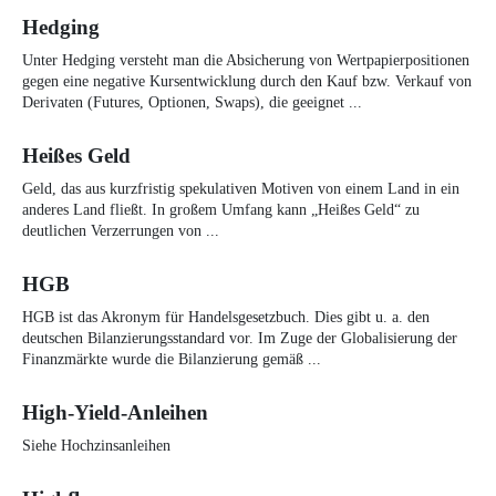
Hedging
Unter Hedging versteht man die Absicherung von Wertpapierpositionen
gegen eine negative Kursentwicklung durch den Kauf bzw. Verkauf von
Derivaten (Futures, Optionen, Swaps), die geeignet ...
Heißes Geld
Geld, das aus kurzfristig spekulativen Motiven von einem Land in ein
anderes Land fließt. In großem Umfang kann „Heißes Geld“ zu
deutlichen Verzerrungen von ...
HGB
HGB ist das Akronym für Handelsgesetzbuch. Dies gibt u. a. den
deutschen Bilanzierungsstandard vor. Im Zuge der Globalisierung der
Finanzmärkte wurde die Bilanzierung gemäß ...
High-Yield-Anleihen
Siehe Hochzinsanleihen