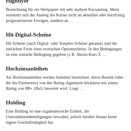
Highflyer
Bezeichnung für ein Wertpapier mit sehr starkem Kursanstieg. Meist
orientiert sich der Anstieg des Kurses nicht an aktuellen oder kurzfristig
prognostizierten Erträgen, sondern an ...
Hit-Digital-Scheine
Hit-Scheine (auch Digital- oder Simplex-Scheine genannt) sind die
einfachste Form eines exotischen Optionsscheins. In den Bedingungen
ist eine einfache Bedingung gegeben (z.B. Aktien-Kurs X ...
Hochzinsanleihen
Als Hochzinsanleihen werden Anleihen bezeichnet, deren Bonität (oder
die des Emittenten) von den Rating-Agenturen höchstens mit einem
Rating von BB+ (Ba1) bewertet wird. Liegt ...
Holding
Eine Holding ist eine organisatorische Einheit, die
Unternehmensbeteiligungen verwaltet, jedoch darüber hinaus keine
eigene Geschäftstätigkeit hat.