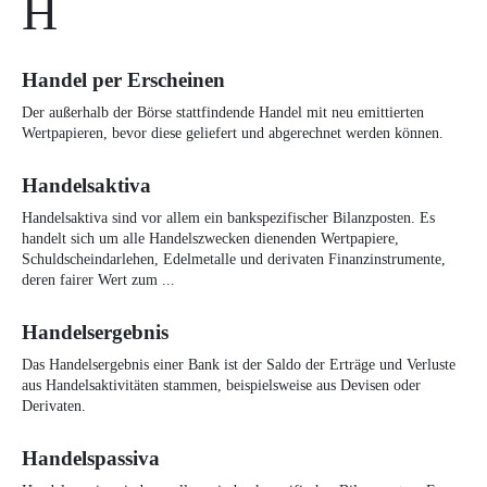
H
Handel per Erscheinen
Der außerhalb der Börse stattfindende Handel mit neu emittierten
Wertpapieren, bevor diese geliefert und abgerechnet werden können.
Handelsaktiva
Handelsaktiva sind vor allem ein bankspezifischer Bilanzposten. Es
handelt sich um alle Handelszwecken dienenden Wertpapiere,
Schuldscheindarlehen, Edelmetalle und derivaten Finanzinstrumente,
deren fairer Wert zum ...
Handelsergebnis
Das Handelsergebnis einer Bank ist der Saldo der Erträge und Verluste
aus Handelsaktivitäten stammen, beispielsweise aus Devisen oder
Derivaten.
Handelspassiva