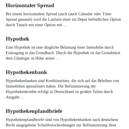
Horizontaler Spread
Bei einem horizontalem Spread (auch (auch Calendar oder Time-
Spread genannt) wird die Laufzeit einer im Depot befindlichen Option
durch Tausch mit einer Option mit ...
Hypothek
Eine Hypothek ist eine dingliche Belastung einer Immobilie durch
Eintragung in das Grundbuch. Durch die Hypothek ist das Grundstück
dem Gläubiger in Höhe seiner ...
Hypothekenbank
Hypothekenbanken sind Kreditinstitute, die sich auf das Beleihen von
Immobilien spezialisiert haben. Die Refinanzierung der
Hypothekenkredite erfolgt in Deutschland zu großen Teilen durch
Ausgabe ...
Hypothekenpfandbriefe
Hypothekenpfandbriefe sind von Hypothekenbanken nach deutschem
Recht ausgegebene Schuldverschreibungen zur Refinanzierung ihrer