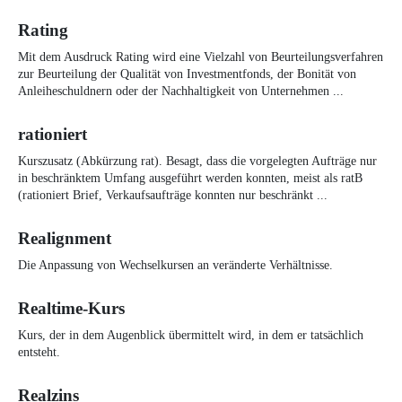
Rating
Mit dem Ausdruck Rating wird eine Vielzahl von Beurteilungsverfahren
zur Beurteilung der Qualität von Investmentfonds, der Bonität von
Anleiheschuldnern oder der Nachhaltigkeit von Unternehmen ...
rationiert
Kurszusatz (Abkürzung rat). Besagt, dass die vorgelegten Aufträge nur
in beschränktem Umfang ausgeführt werden konnten, meist als ratB
(rationiert Brief, Verkaufsaufträge konnten nur beschränkt ...
Realignment
Die Anpassung von Wechselkursen an veränderte Verhältnisse.
Realtime-Kurs
Kurs, der in dem Augenblick übermittelt wird, in dem er tatsächlich
entsteht.
Realzins