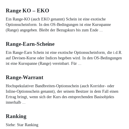
Range KO – EKO
Ein Range-KO (auch EKO genannt) Schein ist eine exotische
Optionsscheinform. In den OS-Bedingungen ist eine Kursspanne
(Range) angegeben. Bleibt der Bezugskurs bis zum Ende ...
Range-Earn-Scheine
Ein Range-Earn Schein ist eine exotische Optionsscheinform, die i.d.R.
auf Devisen-Kurse oder Indices begeben wird. In den OS-Bedingungen
ist eine Kursspanne (Range) vereinbart. Für ...
Range-Warrant
Hochspekulativer Bandbreiten-Optionsschein (auch Korridor- oder
Inline-Optionsschein genannt), der seinem Besitzer in dem Fall einen
Ertrag bringt, wenn sich der Kurs des entsprechenden Basisobjekts
innerhalb ...
Ranking
Siehe: Star Ranking