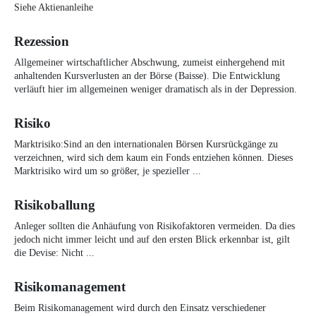
Siehe Aktienanleihe
Rezession
Allgemeiner wirtschaftlicher Abschwung, zumeist einhergehend mit
anhaltenden Kursverlusten an der Börse (Baisse). Die Entwicklung
verläuft hier im allgemeinen weniger dramatisch als in der Depression.
Risiko
Marktrisiko:Sind an den internationalen Börsen Kursrückgänge zu
verzeichnen, wird sich dem kaum ein Fonds entziehen können. Dieses
Marktrisiko wird um so größer, je spezieller ...
Risikoballung
Anleger sollten die Anhäufung von Risikofaktoren vermeiden. Da dies
jedoch nicht immer leicht und auf den ersten Blick erkennbar ist, gilt
die Devise: Nicht ...
Risikomanagement
Beim Risikomanagement wird durch den Einsatz verschiedener