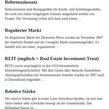
Referenzzinssatz
Referenzzinsen sind Bezugsgrößen für Kredit- und Anleihengeschäfte,
die nicht mit einem festgelegten Zinssatz ausgestattet werden wie
Floater. Die Verzinsung richtet sich dann nach einem ...
Regulierter Markt
Im Regulierten Markt der Deutschen Börse wurden im November 2007
der Amtliche Handel und der Geregelte Markt zusammengeführt. Es
handelt sich um einen „organisierten ...
REIT (englisch = Real Estate Investment Trust)
REITs waren ursprünglich in den USA börsennotierte
Immobiliengesellschaften. Mit dem Gesetz über deutsche Immobilien-
Aktiengesellschaften mit börsennotierten Anteilen wurden sie 2007 auch
in Deutschland eingeführt. ...
Relative Stärke
Die relative Stärke gibt in erster Linie Aufschluss darüber, ob sich eine
Aktie stärker oder schwächer bewegt als der Gesamtmarkt. Das
Hilfsmittel hierzu ist ...