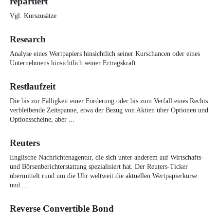
repartiert
Vgl. Kurszusätze
Research
Analyse eines Wertpapiers hinsichtlich seiner Kurschancen oder eines
Unternehmens hinsichtlich seiner Ertragskraft.
Restlaufzeit
Die bis zur Fälligkeit einer Forderung oder bis zum Verfall eines Rechts
verbleibende Zeitspanne, etwa der Bezug von Aktien über Optionen und
Optionsscheine, aber ...
Reuters
Englische Nachrichtenagentur, die sich unter anderem auf Wirtschafts-
und Börsenberichterstattung spezialisiert hat. Der Reuters-Ticker
übermittelt rund um die Uhr weltweit die aktuellen Wertpapierkurse
und ...
Reverse Convertible Bond