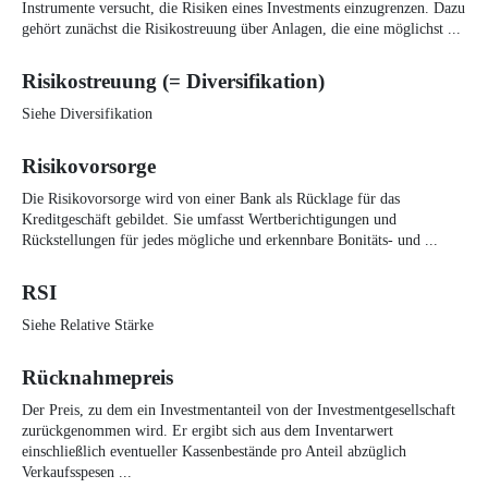
Instrumente versucht, die Risiken eines Investments einzugrenzen. Dazu
gehört zunächst die Risikostreuung über Anlagen, die eine möglichst ...
Risikostreuung (= Diversifikation)
Siehe Diversifikation
Risikovorsorge
Die Risikovorsorge wird von einer Bank als Rücklage für das
Kreditgeschäft gebildet. Sie umfasst Wertberichtigungen und
Rückstellungen für jedes mögliche und erkennbare Bonitäts- und ...
RSI
Siehe Relative Stärke
Rücknahmepreis
Der Preis, zu dem ein Investmentanteil von der Investmentgesellschaft
zurückgenommen wird. Er ergibt sich aus dem Inventarwert
einschließlich eventueller Kassenbestände pro Anteil abzüglich
Verkaufsspesen ...