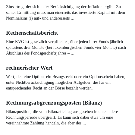
Zinsertrag, der sich unter Berücksichtigung der Inflation ergibt. Zu
seiner Ermittlung muss man einerseits das investierte Kapital mit dem
Nominalzins (i) auf- und andererseits ...
Rechenschaftsbericht
Eine KVG ist gesetzlich verpflichtet, über jeden ihrer Fonds jährlich –
spätestens drei Monate (bei luxemburgischen Fonds vier Monate) nach
Abschluss des Fondsgeschäftsjahres – ...
rechnerischer Wert
Wert, den eine Option, ein Bezugsrecht oder ein Optionsschein haben,
unter Nichtberücksichtigung möglicher Aufgelder, die für ein
entsprechendes Recht an der Börse bezahlt werden.
Rechnungsabgrenzungsposten (Bilanz)
Bilanzposition, die vom Bilanzstichtag aus gesehen in eine andere
Rechnungsperiode übergreift. Es kann sich dabei etwa um eine
vereinnahmte Zahlung handeln, die aber der ...