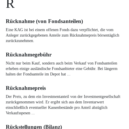
R
Rücknahme (von Fondsanteilen)
Eine KAG ist bei einem offenen Fonds dazu verpflichtet, die vom
Anleger zurückgegebenen Anteile zum Rücknahmepreis börsentäglich
zurückzunehmen.
Rücknahmegebühr
Nicht nur beim Kauf, sondern auch beim Verkauf von Fondsanteilen
erheben einige ausländische Fondsanbieter eine Gebühr. Bei längerm
halten der Fondsanteile im Depot hat ...
Rücknahmepreis
Der Preis, zu dem ein Investmentanteil von der Investmentgesellschaft
zurückgenommen wird. Er ergibt sich aus dem Inventarwert
einschließlich eventueller Kassenbestände pro Anteil abzüglich
Verkaufsspesen ...
Rückstellungen (Bilanz)