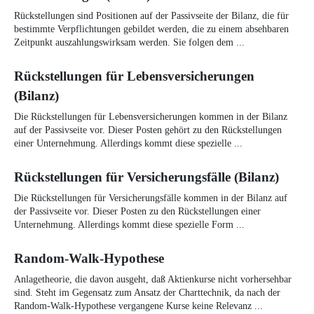
Rückstellungen sind Positionen auf der Passivseite der Bilanz, die für
bestimmte Verpflichtungen gebildet werden, die zu einem absehbaren
Zeitpunkt auszahlungswirksam werden. Sie folgen dem ...
Rückstellungen für Lebensversicherungen
(Bilanz)
Die Rückstellungen für Lebensversicherungen kommen in der Bilanz
auf der Passivseite vor. Dieser Posten gehört zu den Rückstellungen
einer Unternehmung. Allerdings kommt diese spezielle ...
Rückstellungen für Versicherungsfälle (Bilanz)
Die Rückstellungen für Versicherungsfälle kommen in der Bilanz auf
der Passivseite vor. Dieser Posten zu den Rückstellungen einer
Unternehmung. Allerdings kommt diese spezielle Form ...
Random-Walk-Hypothese
Anlagetheorie, die davon ausgeht, daß Aktienkurse nicht vorhersehbar
sind. Steht im Gegensatz zum Ansatz der Charttechnik, da nach der
Random-Walk-Hypothese vergangene Kurse keine Relevanz ...