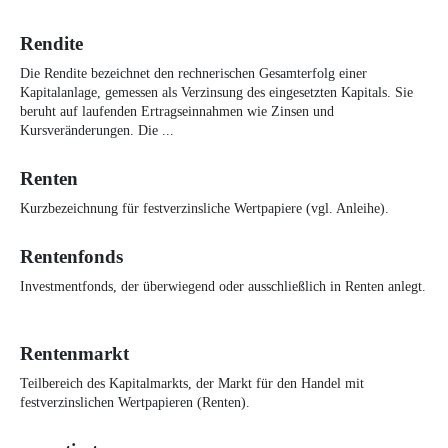
Rendite
Die Rendite bezeichnet den rechnerischen Gesamterfolg einer
Kapitalanlage, gemessen als Verzinsung des eingesetzten Kapitals. Sie
beruht auf laufenden Ertragseinnahmen wie Zinsen und
Kursveränderungen. Die ...
Renten
Kurzbezeichnung für festverzinsliche Wertpapiere (vgl. Anleihe).
Rentenfonds
Investmentfonds, der überwiegend oder ausschließlich in Renten anlegt.
Rentenmarkt
Teilbereich des Kapitalmarkts, der Markt für den Handel mit
festverzinslichen Wertpapieren (Renten).