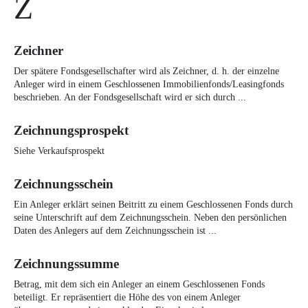
Z
Zeichner
Der spätere Fondsgesellschafter wird als Zeichner, d. h. der einzelne
Anleger wird in einem Geschlossenen Immobilienfonds/Leasingfonds
beschrieben. An der Fondsgesellschaft wird er sich durch ...
Zeichnungsprospekt
Siehe Verkaufsprospekt
Zeichnungsschein
Ein Anleger erklärt seinen Beitritt zu einem Geschlossenen Fonds durch
seine Unterschrift auf dem Zeichnungsschein. Neben den persönlichen
Daten des Anlegers auf dem Zeichnungsschein ist ...
Zeichnungssumme
Betrag, mit dem sich ein Anleger an einem Geschlossenen Fonds
beteiligt. Er repräsentiert die Höhe des von einem Anleger