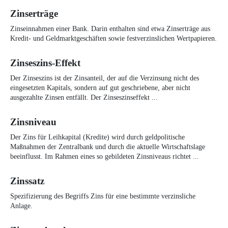
Zinserträge
Zinseinnahmen einer Bank. Darin enthalten sind etwa Zinserträge aus
Kredit- und Geldmarktgeschäften sowie festverzinslichen Wertpapieren.
Zinseszins-Effekt
Der Zinseszins ist der Zinsanteil, der auf die Verzinsung nicht des
eingesetzten Kapitals, sondern auf gut geschriebene, aber nicht
ausgezahlte Zinsen entfällt. Der Zinseszinseffekt ...
Zinsniveau
Der Zins für Leihkapital (Kredite) wird durch geldpolitische
Maßnahmen der Zentralbank und durch die aktuelle Wirtschaftslage
beeinflusst. Im Rahmen eines so gebildeten Zinsniveaus richtet ...
Zinssatz
Spezifizierung des Begriffs Zins für eine bestimmte verzinsliche
Anlage.