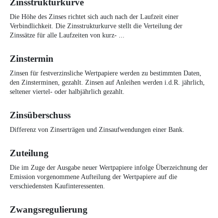
Zinsstrukturkurve
Die Höhe des Zinses richtet sich auch nach der Laufzeit einer
Verbindlichkeit. Die Zinsstrukturkurve stellt die Verteilung der
Zinssätze für alle Laufzeiten von kurz- ...
Zinstermin
Zinsen für festverzinsliche Wertpapiere werden zu bestimmten Daten,
den Zinsterminen, gezahlt. Zinsen auf Anleihen werden i.d.R. jährlich,
seltener viertel- oder halbjährlich gezahlt.
Zinsüberschuss
Differenz von Zinserträgen und Zinsaufwendungen einer Bank.
Zuteilung
Die im Zuge der Ausgabe neuer Wertpapiere infolge Überzeichnung der
Emission vorgenommene Aufteilung der Wertpapiere auf die
verschiedensten Kaufinteressenten.
Zwangsregulierung