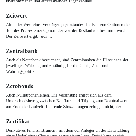
übernommenen und einzuzahlenden Eigenkapitals.
Zeitwert
Aktueller Wert eines Vermögensgegenstandes. Im Fall von Optionen der
Teil des Preises einer Option, der von der Restlaufzeit bestimmt wird.
Der Zeitwert ergibt sich ...
Zentralbank
Auch als Notenbank bezeichnet, sind Zentralbanken die Hüterinnen der
jeweiligen Währung und zuständig für die Geld-, Zins- und
Währungspolitik.
Zerobonds
Auch Nullkuponanleihen. Die Verzinsung ergibt sich aus dem
Unterschiedsbetrag zwischen Kaufkurs und Tilgung zum Nominalwert
am Ende der Laufzeit. Laufende Zinszahlungen erfolgen nicht, der ...
Zertifikat
Derivatives Finanzinstrument, mit dem der Anleger an der Entwicklung