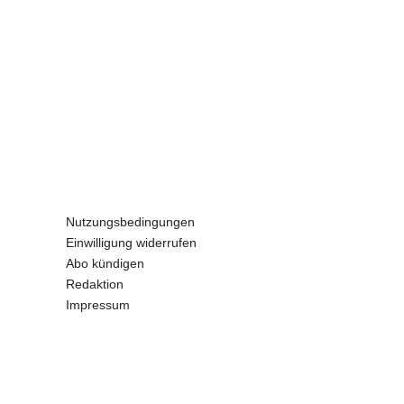
Nutzungsbedingungen
Einwilligung widerrufen
Abo kündigen
Redaktion
Impressum