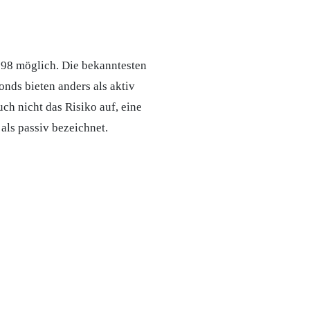
1998 möglich. Die bekanntesten
onds bieten anders als aktiv
h nicht das Risiko auf, eine
 als passiv bezeichnet.