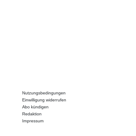
Nutzungsbedingungen
Einwilligung widerrufen
Abo kündigen
Redaktion
Impressum