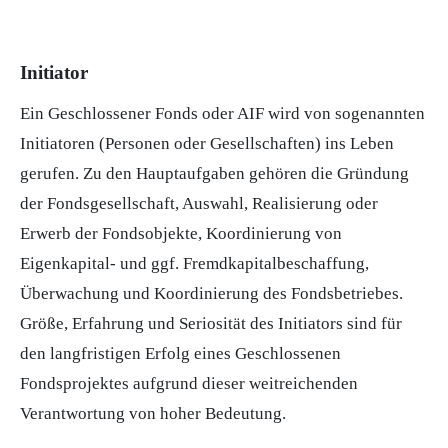
Initiator
Ein Geschlossener
Fonds
oder
AIF
wird von sogenannten
Initiatoren (Personen oder Gesellschaften) ins Leben
gerufen. Zu den Hauptaufgaben gehören die Gründung
der
Fondsgesellschaft
, Auswahl, Realisierung oder
Erwerb der Fondsobjekte, Koordinierung von
Eigenkapital- und ggf. Fremdkapitalbeschaffung,
Überwachung und Koordinierung des Fondsbetriebes.
Größe, Erfahrung und Seriosität des Initiators sind für
den langfristigen Erfolg eines Geschlossenen
Fondsprojektes aufgrund dieser weitreichenden
Verantwortung von hoher Bedeutung.