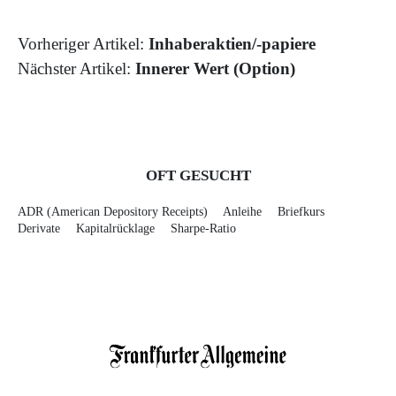
Vorheriger Artikel:
Inhaberaktien/-papiere
Nächster Artikel:
Innerer Wert (Option)
OFT GESUCHT
ADR (American Depository Receipts)
Anleihe
Briefkurs
Derivate
Kapitalrücklage
Sharpe-Ratio