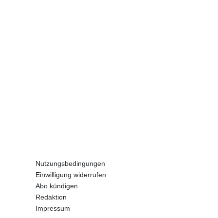
Nutzungsbedingungen
Einwilligung widerrufen
Abo kündigen
Redaktion
Impressum