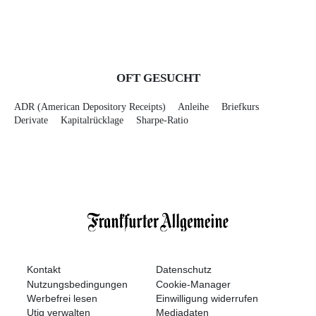
OFT GESUCHT
ADR (American Depository Receipts)
Anleihe
Briefkurs
Derivate
Kapitalrücklage
Sharpe-Ratio
Kontakt
Datenschutz
Nutzungsbedingungen
Cookie-Manager
Werbefrei lesen
Einwilligung widerrufen
Utiq verwalten
Mediadaten