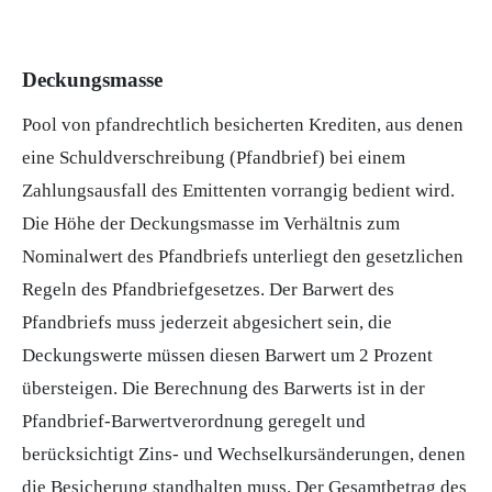
Deckungsmasse
Pool von pfandrechtlich besicherten Krediten, aus denen
eine Schuldverschreibung (
Pfandbrief
) bei einem
Zahlungsausfall des
Emittenten
vorrangig bedient wird.
Die Höhe der Deckungsmasse im Verhältnis zum
Nominalwert
des Pfandbriefs unterliegt den gesetzlichen
Regeln des Pfandbriefgesetzes. Der Barwert des
Pfandbriefs muss jederzeit abgesichert sein, die
Deckungswerte müssen diesen Barwert um 2 Prozent
übersteigen. Die Berechnung des Barwerts ist in der
Pfandbrief-Barwertverordnung geregelt und
berücksichtigt Zins- und Wechselkursänderungen, denen
die Besicherung standhalten muss. Der Gesamtbetrag des