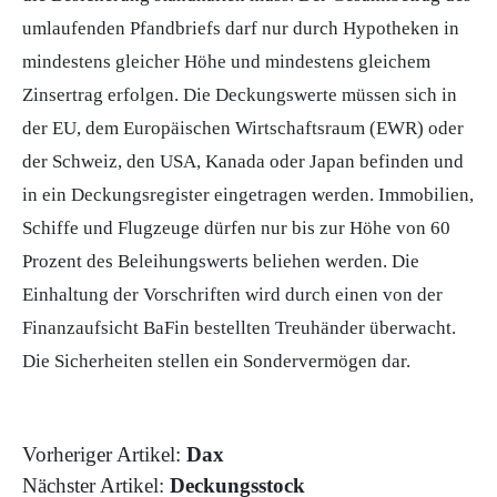
umlaufenden Pfandbriefs darf nur durch
Hypotheken
in
mindestens gleicher Höhe und mindestens gleichem
Zinsertrag erfolgen. Die Deckungswerte müssen sich in
der EU, dem Europäischen Wirtschaftsraum (EWR) oder
der Schweiz, den USA, Kanada oder Japan befinden und
in ein Deckungsregister eingetragen werden. Immobilien,
Schiffe und Flugzeuge dürfen nur bis zur Höhe von 60
Prozent des Beleihungswerts beliehen werden. Die
Einhaltung der Vorschriften wird durch einen von der
Finanzaufsicht
BaFin
bestellten Treuhänder überwacht.
Die Sicherheiten stellen ein
Sondervermögen
dar.
Vorheriger Artikel:
Dax
Nächster Artikel:
Deckungsstock