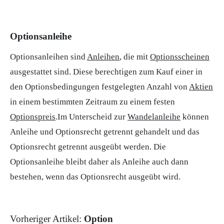
Optionsanleihe
Optionsanleihen sind
Anleihen
, die mit
Optionsscheinen
ausgestattet sind. Diese berechtigen zum Kauf einer in
den Optionsbedingungen festgelegten Anzahl von
Aktien
in einem bestimmten Zeitraum zu einem festen
Optionspreis
.Im Unterscheid zur
Wandelanleihe
können
Anleihe und Optionsrecht getrennt gehandelt und das
Optionsrecht getrennt ausgeübt werden. Die
Optionsanleihe bleibt daher als Anleihe auch dann
bestehen, wenn das Optionsrecht ausgeübt wird.
Vorheriger Artikel:
Option