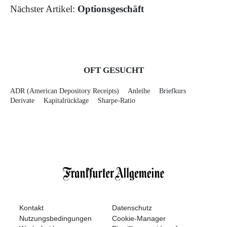
Nächster Artikel:
Optionsgeschäft
OFT GESUCHT
ADR (American Depository Receipts)
Anleihe
Briefkurs
Derivate
Kapitalrücklage
Sharpe-Ratio
Kontakt
Datenschutz
Nutzungsbedingungen
Cookie-Manager