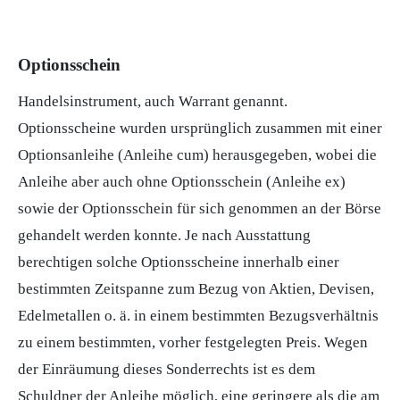
Optionsschein
Handelsinstrument, auch
Warrant
genannt.
Optionsscheine wurden ursprünglich zusammen mit einer
Optionsanleihe
(Anleihe cum) herausgegeben, wobei die
Anleihe aber auch ohne Optionsschein (Anleihe ex)
sowie der Optionsschein für sich genommen an der
Börse
gehandelt werden konnte. Je nach Ausstattung
berechtigen solche Optionsscheine innerhalb einer
bestimmten Zeitspanne zum Bezug von
Aktien
,
Devisen
,
Edelmetallen o. ä. in einem bestimmten
Bezugsverhältnis
zu einem bestimmten, vorher festgelegten Preis. Wegen
der Einräumung dieses Sonderrechts ist es dem
Schuldner der Anleihe möglich, eine geringere als die am