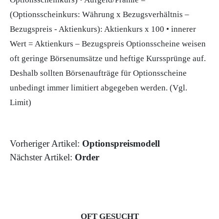
(Optionsscheinkurs: Währung x Bezugsverhältnis –
Bezugspreis - Aktienkurs): Aktienkurs x 100 • innerer
Wert = Aktienkurs – Bezugspreis Optionsscheine weisen
oft geringe Börsenumsätze und heftige Kurssprünge auf.
Deshalb sollten Börsenaufträge für Optionsscheine
unbedingt immer limitiert abgegeben werden. (Vgl.
Limit
)
Vorheriger Artikel:
Optionspreismodell
Nächster Artikel:
Order
OFT GESUCHT