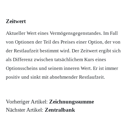
Zeitwert
Aktueller Wert eines Vermögensgegenstandes. Im Fall
von Optionen der Teil des Preises einer
Option
, der von
der
Restlaufzeit
bestimmt wird. Der Zeitwert ergibt sich
als Differenz zwischen tatsächlichem
Kurs
eines
Optionsscheins
und seinem inneren Wert. Er ist immer
positiv und sinkt mit abnehmender Restlaufzeit.
Vorheriger Artikel:
Zeichnungssumme
Nächster Artikel:
Zentralbank