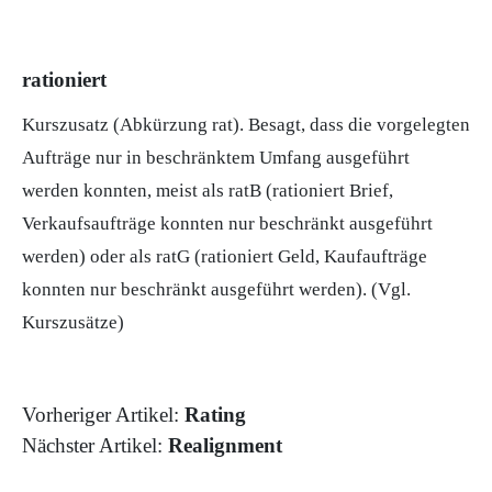
rationiert
Kurszusatz (Abkürzung rat). Besagt, dass die vorgelegten
Aufträge nur in beschränktem Umfang ausgeführt
werden konnten, meist als ratB (rationiert Brief,
Verkaufsaufträge konnten nur beschränkt ausgeführt
werden) oder als ratG (rationiert Geld, Kaufaufträge
konnten nur beschränkt ausgeführt werden). (Vgl.
Kurszusätze
)
Vorheriger Artikel:
Rating
Nächster Artikel:
Realignment