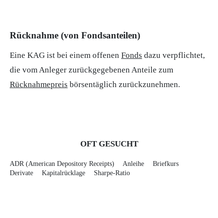
Rücknahme (von Fondsanteilen)
Eine KAG ist bei einem offenen
Fonds
dazu verpflichtet,
die vom Anleger zurückgegebenen Anteile zum
Rücknahmepreis
börsentäglich zurückzunehmen.
OFT GESUCHT
ADR (American Depository Receipts)
Anleihe
Briefkurs
Derivate
Kapitalrücklage
Sharpe-Ratio