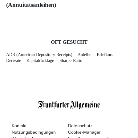
(Annuitätsanleihen)
OFT GESUCHT
ADR (American Depository Receipts)
Anleihe
Briefkurs
Derivate
Kapitalrücklage
Sharpe-Ratio
Kontakt
Datenschutz
Nutzungsbedingungen
Cookie-Manager