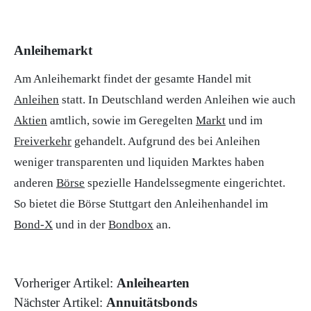
Anleihemarkt
Am Anleihemarkt findet der gesamte Handel mit
Anleihen
statt. In Deutschland werden Anleihen wie auch
Aktien
amtlich, sowie im Geregelten
Markt
und im
Freiverkehr
gehandelt. Aufgrund des bei Anleihen
weniger transparenten und liquiden Marktes haben
anderen
Börse
spezielle Handelssegmente eingerichtet.
So bietet die Börse Stuttgart den Anleihenhandel im
Bond-X
und in der
Bondbox
an.
Vorheriger Artikel:
Anleihearten
Nächster Artikel:
Annuitätsbonds