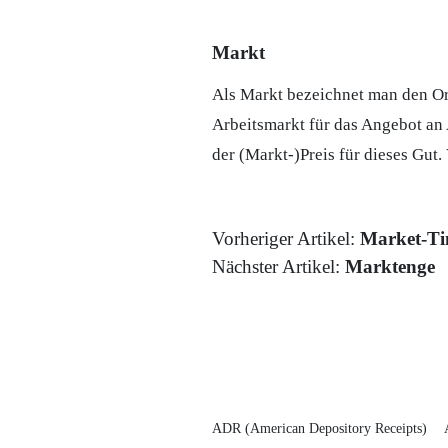
Markt
Als Markt bezeichnet man den Or
Arbeitsmarkt für das Angebot an 
der (Markt-)Preis für dieses Gut.
Vorheriger Artikel:
Market-Ti
Nächster Artikel:
Marktenge
ADR (American Depository Receipts)