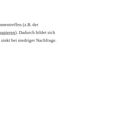
mentreffen (z.B. der
papieren
). Dadurch bildet sich
 sinkt bei niedriger Nachfrage.