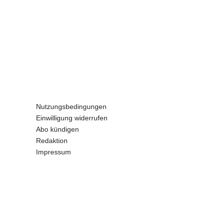
Nutzungsbedingungen
Einwilligung widerrufen
Abo kündigen
Redaktion
Impressum