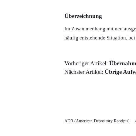
Überzeichnung
Im Zusammenhang mit neu ausg
häufig entstehende Situation, be
Vorheriger Artikel:
Übernahm
Nächster Artikel:
Übrige Aufw
ADR (American Depository Receipts)