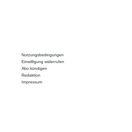
Nutzungsbedingungen
Einwilligung widerrufen
Abo kündigen
Redaktion
Impressum