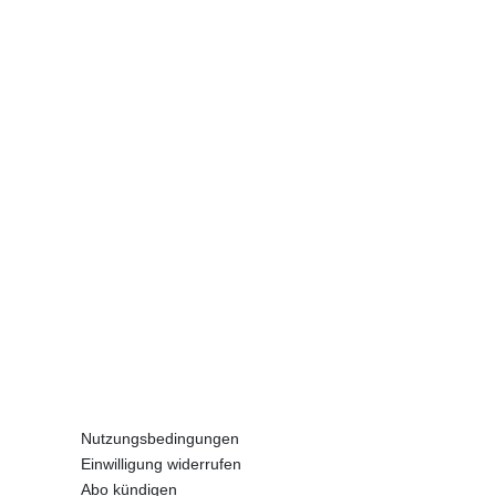
Nutzungsbedingungen
Einwilligung widerrufen
Abo kündigen