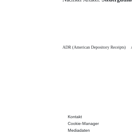
ADR (American Depository Receipts)
Kontakt
Cookie-Manager
Mediadaten