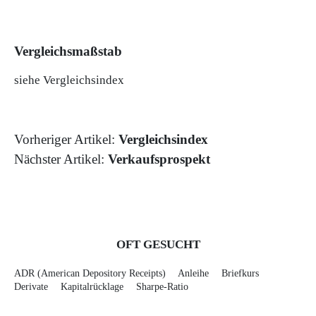
Vergleichsmaßstab
siehe Vergleichsindex
Vorheriger Artikel:
Vergleichsindex
Nächster Artikel:
Verkaufsprospekt
OFT GESUCHT
ADR (American Depository Receipts)
Anleihe
Briefkurs
Derivate
Kapitalrücklage
Sharpe-Ratio