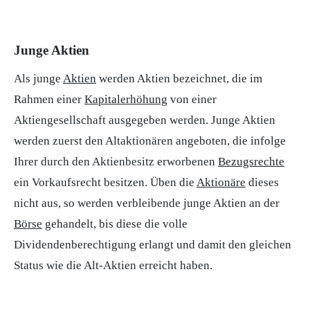
Junge Aktien
Als junge
Aktien
werden Aktien bezeichnet, die im
Rahmen einer
Kapitalerhöhung
von einer
Aktiengesellschaft ausgegeben werden. Junge Aktien
werden zuerst den Altaktionären angeboten, die infolge
Ihrer durch den Aktienbesitz erworbenen
Bezugsrechte
ein Vorkaufsrecht besitzen. Üben die
Aktionäre
dieses
nicht aus, so werden verbleibende junge Aktien an der
Börse
gehandelt, bis diese die volle
Dividendenberechtigung erlangt und damit den gleichen
Status wie die Alt-Aktien erreicht haben.