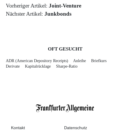
Vorheriger Artikel:
Joint-Venture
Nächster Artikel:
Junkbonds
OFT GESUCHT
ADR (American Depository Receipts)
Anleihe
Briefkurs
Derivate
Kapitalrücklage
Sharpe-Ratio
Kontakt
Datenschutz