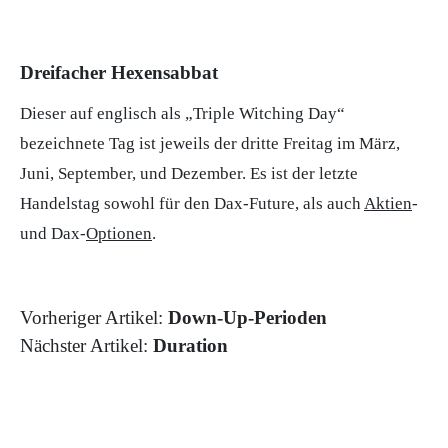
Dreifacher Hexensabbat
Dieser auf englisch als „Triple Witching Day“
bezeichnete Tag ist jeweils der dritte Freitag im März,
Juni, September, und Dezember. Es ist der letzte
Handelstag sowohl für den Dax-Future, als auch
Aktien
-
und Dax-
Optionen
.
Vorheriger Artikel:
Down-Up-Perioden
Nächster Artikel:
Duration