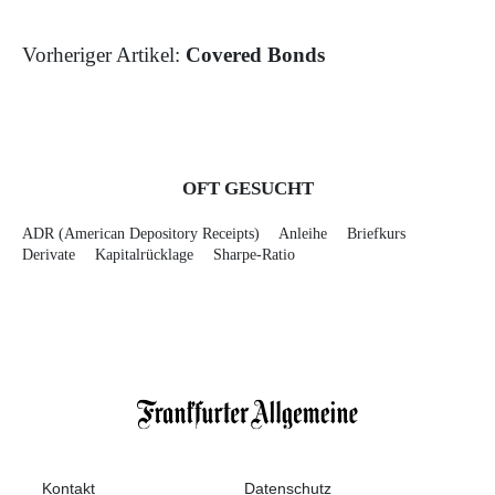
Vorheriger Artikel:
Covered Bonds
OFT GESUCHT
ADR (American Depository Receipts)
Anleihe
Briefkurs
Derivate
Kapitalrücklage
Sharpe-Ratio
Kontakt
Datenschutz