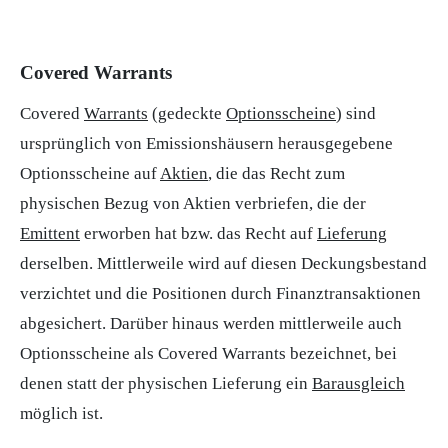
Covered Warrants
Covered
Warrants
(gedeckte
Optionsscheine
) sind
ursprünglich von Emissionshäusern herausgegebene
Optionsscheine auf
Aktien
, die das Recht zum
physischen Bezug von Aktien verbriefen, die der
Emittent
erworben hat bzw. das Recht auf
Lieferung
derselben. Mittlerweile wird auf diesen Deckungsbestand
verzichtet und die Positionen durch Finanztransaktionen
abgesichert. Darüber hinaus werden mittlerweile auch
Optionsscheine als Covered Warrants bezeichnet, bei
denen statt der physischen Lieferung ein
Barausgleich
möglich ist.