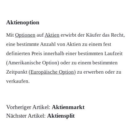
Aktienoption
Mit
Optionen
auf
Aktien
erwirbt der Käufer das Recht,
eine bestimmte Anzahl von Aktien zu einem fest
definierten Preis innerhalb einer bestimmten Laufzeit
(
Amerikanische Option
) oder zu einem bestimmten
Zeitpunkt (
Europäische Option
) zu erwerben oder zu
verkaufen.
Vorheriger Artikel:
Aktienmarkt
Nächster Artikel:
Aktiensplit