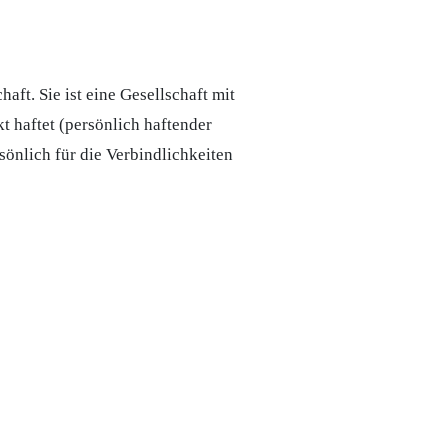
aft. Sie ist eine Gesellschaft mit
t haftet (persönlich haftender
rsönlich für die Verbindlichkeiten