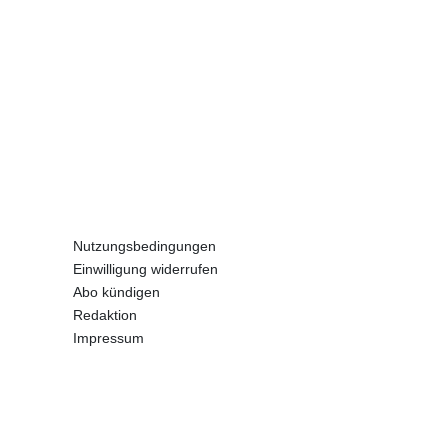
Nutzungsbedingungen
Einwilligung widerrufen
Abo kündigen
Redaktion
Impressum