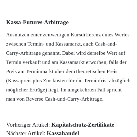
Kassa-Futures-Arbitrage
Ausnutzen einer zeitweiligen Kursdifferenz eines Wertes
zwischen Termin- und Kassamarkt, auch Cash-and-
Carry-Arbitrage genannt. Dabei wird derselbe Wert auf
Termin verkauft und am Kassamarkt erworben, falls der
Preis am Terminmarkt über dem theoretischen Preis
(Kassapreis plus Zinskosten für die Terminfrist abzüglich
möglicher Erträge) liegt. Im umgekehrten Fall spricht
man von Reverse Cash-und-Carry-Arbitrage.
Vorheriger Artikel:
Kapitalschutz-Zertifikate
Nächster Artikel:
Kassahandel