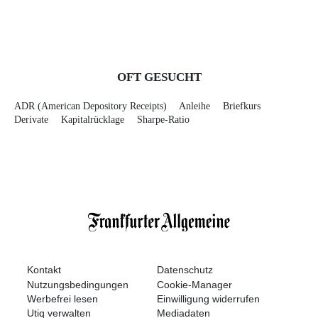
OFT GESUCHT
ADR (American Depository Receipts)
Anleihe
Briefkurs
Derivate
Kapitalrücklage
Sharpe-Ratio
Kontakt
Datenschutz
Nutzungsbedingungen
Cookie-Manager
Werbefrei lesen
Einwilligung widerrufen
Utiq verwalten
Mediadaten