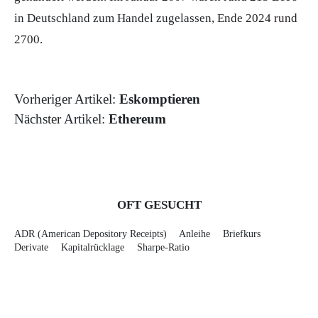
in Deutschland zum Handel zugelassen
, Ende 2024 rund
2700.
Vorheriger Artikel:
Eskomptieren
Nächster Artikel:
Ethereum
OFT GESUCHT
ADR (American Depository Receipts)
Anleihe
Briefkurs
Derivate
Kapitalrücklage
Sharpe-Ratio