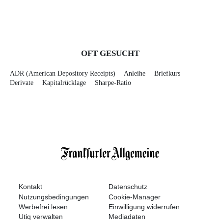
OFT GESUCHT
ADR (American Depository Receipts)
Anleihe
Briefkurs
Derivate
Kapitalrücklage
Sharpe-Ratio
Kontakt
Datenschutz
Nutzungsbedingungen
Cookie-Manager
Werbefrei lesen
Einwilligung widerrufen
Utiq verwalten
Mediadaten