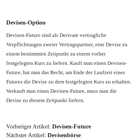
Devisen-Option
Devisen
-Future sind als
Derivate
vertragliche
Verpflichtungen zweier Vertragspartner, eine Devise zu
einem bestimmten Zeitpunkt zu einem vorher
festgelegten
Kurs
zu liefern. Kauft man einen Devisen-
Future, hat man das Recht, am Ende der Laufzeit eines
Futures
die Devise zu dem festgelegten Kurs zu erhalten.
Verkauft man einen Devisen-Future, muss man die
Devise zu diesem Zeitpunkt liefern.
Vorheriger Artikel:
Devisen-Future
Nächster Artikel:
Devisenbörse