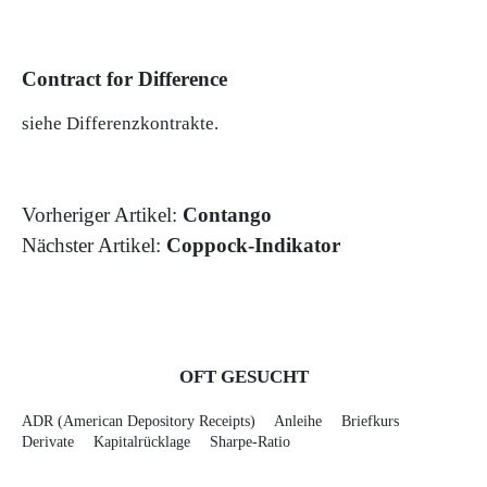
Contract for Difference
siehe
Differenzkontrakte
.
Vorheriger Artikel:
Contango
Nächster Artikel:
Coppock-Indikator
OFT GESUCHT
ADR (American Depository Receipts)
Anleihe
Briefkurs
Derivate
Kapitalrücklage
Sharpe-Ratio