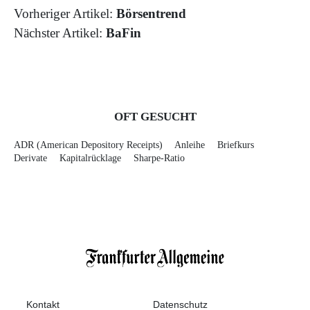
Vorheriger Artikel:
Börsentrend
Nächster Artikel:
BaFin
OFT GESUCHT
ADR (American Depository Receipts)
Anleihe
Briefkurs
Derivate
Kapitalrücklage
Sharpe-Ratio
Kontakt
Datenschutz