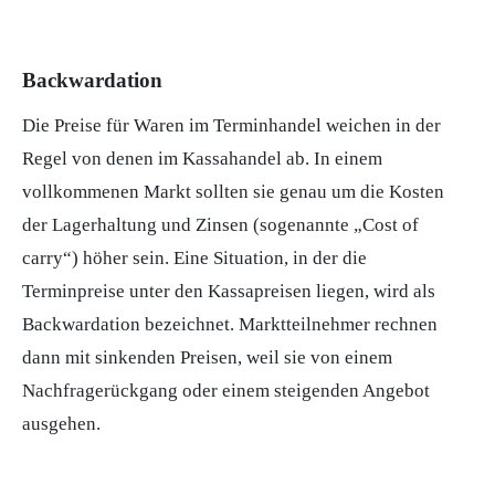
Backwardation
Die Preise für Waren im
Terminhandel
weichen in der
Regel von denen im
Kassahandel
ab. In einem
vollkommenen Markt sollten sie genau um die Kosten
der Lagerhaltung und Zinsen (sogenannte „Cost of
carry“) höher sein. Eine Situation, in der die
Terminpreise unter den Kassapreisen liegen, wird als
Backwardation bezeichnet. Marktteilnehmer rechnen
dann mit sinkenden Preisen, weil sie von einem
Nachfragerückgang oder einem steigenden Angebot
ausgehen.