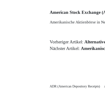
American Stock Exchange 
Amerikanische Aktienbörse in Ne
Vorheriger Artikel:
Alternativ
Nächster Artikel:
Amerikanisc
ADR (American Depository Receipts)