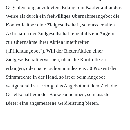
Gegenleistung anzubieten. Erlangt ein Käufer auf andere
Weise als durch ein freiwilliges Übernahmeangebot die
Kontrolle über eine Zielgesellschaft, so muss er allen
Aktionären der Zielgesellschaft ebenfalls ein Angebot
zur Übernahme ihrer Aktien unterbreiten
(„Pflichtangebot“). Will der Bieter Aktien einer
Zielgesellschaft erwerben, ohne die Kontrolle zu
erlangen, oder hat er schon mindestens 30 Prozent der
Stimmrechte in der Hand, so ist er beim Angebot
weitgehend frei. Erfolgt das Angebot mit dem Ziel, die
Gesellschaft von der Börse zu nehmen, so muss der
Bieter eine angemessene Geldleistung bieten.