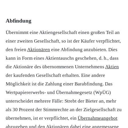
Abfindung
Übernimmt eine Aktiengesellschaft einen großen Teil an
einer zweiten Gesellschaft, so ist der Käufer verpflichtet,
den freien
Aktionären
eine Abfindung anzubieten. Dies
kann in Form eines Aktientauschs geschehen, d. h., dass
die Aktionäre des übernommenen Unternehmens
Aktien
der kaufenden Gesellschaft erhalten. Eine andere
Möglichkeit ist die Zahlung einer Barabfindung. Das
Wertpapiererwerbs- und Übernahmegesetz (WpÜG)
unterscheidet mehrere Fälle: Strebt der Bieter an, mehr
als 30 Prozent der
Stimmrechte
an der Zielgesellschaft zu
übernehmen, ist er verpflichtet, ein
Übernahmeangebot
abzugeben und den Aktionären dabei eine angemessene