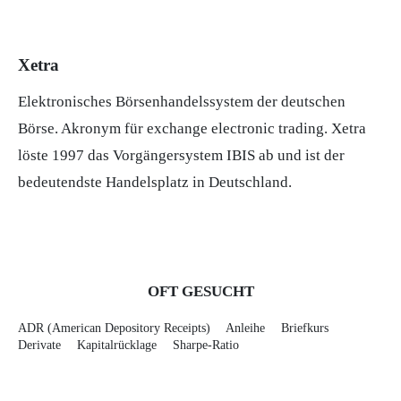
Xetra
Elektronisches Börsenhandelssystem der deutschen
Börse. Akronym für exchange electronic trading. Xetra
löste 1997 das Vorgängersystem IBIS ab und ist der
bedeutendste Handelsplatz in Deutschland.
OFT GESUCHT
ADR (American Depository Receipts)
Anleihe
Briefkurs
Derivate
Kapitalrücklage
Sharpe-Ratio