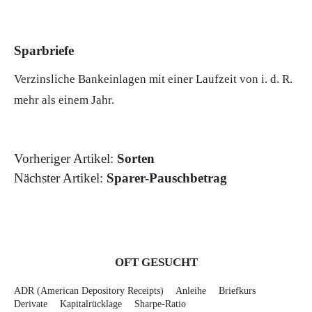
Sparbriefe
Verzinsliche Bankeinlagen mit einer Laufzeit von i. d. R.
mehr als einem Jahr.
Vorheriger Artikel:
Sorten
Nächster Artikel:
Sparer-Pauschbetrag
OFT GESUCHT
ADR (American Depository Receipts)
Anleihe
Briefkurs
Derivate
Kapitalrücklage
Sharpe-Ratio