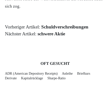
sich zog.
Vorheriger Artikel:
Schuldverschreibungen
Nächster Artikel:
schwere Aktie
OFT GESUCHT
ADR (American Depository Receipts)
Anleihe
Briefkurs
Derivate
Kapitalrücklage
Sharpe-Ratio