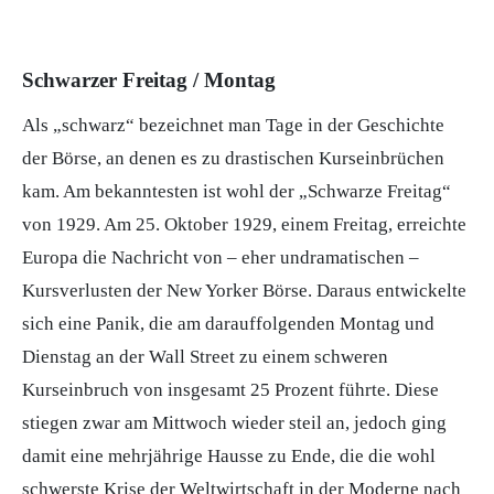
Schwarzer Freitag / Montag
Als „schwarz“ bezeichnet man Tage in der Geschichte
der
Börse
, an denen es zu drastischen Kurseinbrüchen
kam. Am bekanntesten ist wohl der „Schwarze Freitag“
von 1929. Am 25. Oktober 1929, einem Freitag, erreichte
Europa die Nachricht von – eher undramatischen –
Kursverlusten der New Yorker Börse. Daraus entwickelte
sich eine Panik, die am darauffolgenden Montag und
Dienstag an der Wall Street zu einem schweren
Kurseinbruch von insgesamt 25 Prozent führte. Diese
stiegen zwar am Mittwoch wieder steil an, jedoch ging
damit eine mehrjährige
Hausse
zu Ende, die die wohl
schwerste Krise der Weltwirtschaft in der Moderne nach