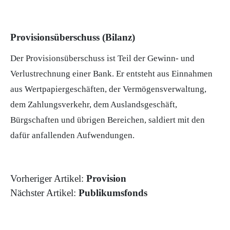
Provisionsüberschuss (Bilanz)
Der Provisionsüberschuss ist Teil der
Gewinn
- und
Verlustrechnung einer Bank. Er entsteht aus Einnahmen
aus Wertpapiergeschäften, der Vermögensverwaltung,
dem Zahlungsverkehr, dem Auslandsgeschäft,
Bürgschaften und übrigen Bereichen, saldiert mit den
dafür anfallenden Aufwendungen.
Vorheriger Artikel:
Provision
Nächster Artikel:
Publikumsfonds