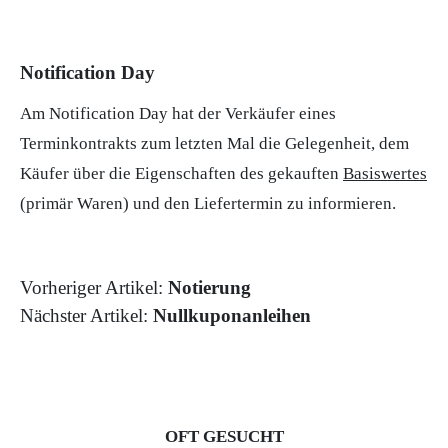
Notification Day
Am Notification Day hat der Verkäufer eines
Terminkontrakts zum letzten Mal die Gelegenheit, dem
Käufer über die Eigenschaften des gekauften
Basiswertes
(primär Waren) und den Liefertermin zu informieren.
Vorheriger Artikel:
Notierung
Nächster Artikel:
Nullkuponanleihen
OFT GESUCHT