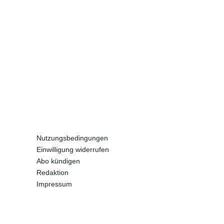
Nutzungsbedingungen
Einwilligung widerrufen
Abo kündigen
Redaktion
Impressum