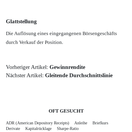
Glattstellung
Die Auflösung eines eingegangenen Börsengeschäfts
durch Verkauf der Position.
Vorheriger Artikel:
Gewinnrendite
Nächster Artikel:
Gleitende Durchschnittslinie
OFT GESUCHT
ADR (American Depository Receipts)
Anleihe
Briefkurs
Derivate
Kapitalrücklage
Sharpe-Ratio