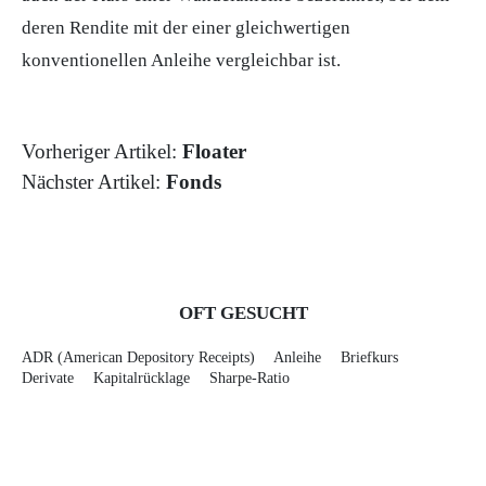
deren Rendite mit der einer gleichwertigen
konventionellen Anleihe vergleichbar ist.
Vorheriger Artikel:
Floater
Nächster Artikel:
Fonds
OFT GESUCHT
ADR (American Depository Receipts)
Anleihe
Briefkurs
Derivate
Kapitalrücklage
Sharpe-Ratio