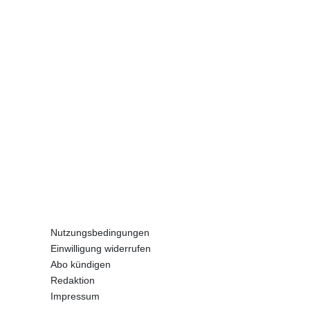
Nutzungsbedingungen
Einwilligung widerrufen
Abo kündigen
Redaktion
Impressum