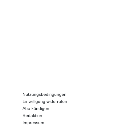
Nutzungsbedingungen
Einwilligung widerrufen
Abo kündigen
Redaktion
Impressum