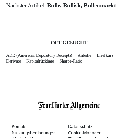
Nächster Artikel:
Bulle, Bullish, Bullenmarkt
OFT GESUCHT
ADR (American Depository Receipts)
Anleihe
Briefkurs
Derivate
Kapitalrücklage
Sharpe-Ratio
Kontakt
Datenschutz
Nutzungsbedingungen
Cookie-Manager