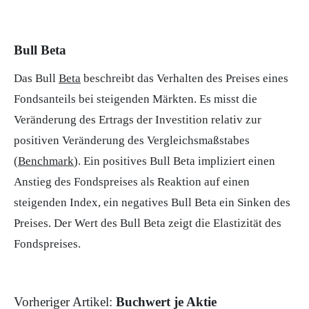
Bull Beta
Das Bull
Beta
beschreibt das Verhalten des Preises eines
Fondsanteils bei steigenden Märkten. Es misst die
Veränderung des Ertrags der Investition relativ zur
positiven Veränderung des Vergleichsmaßstabes
(
Benchmark
). Ein positives Bull Beta impliziert einen
Anstieg des Fondspreises als Reaktion auf einen
steigenden Index, ein negatives Bull Beta ein Sinken des
Preises. Der Wert des Bull Beta zeigt die Elastizität des
Fondspreises.
Vorheriger Artikel:
Buchwert je Aktie