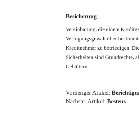
Besicherung
Vereinbarung, die einem Kreditg
Verfügungsgewalt über bestimmt
Kreditnehmer zu befriedigen. Di
Sicherheiten sind Grundrechte, 
Gehältern.
Vorheriger Artikel:
Berichtigu
Nächster Artikel:
Bestens