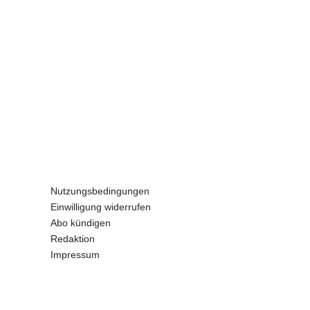
Nutzungsbedingungen
Einwilligung widerrufen
Abo kündigen
Redaktion
Impressum